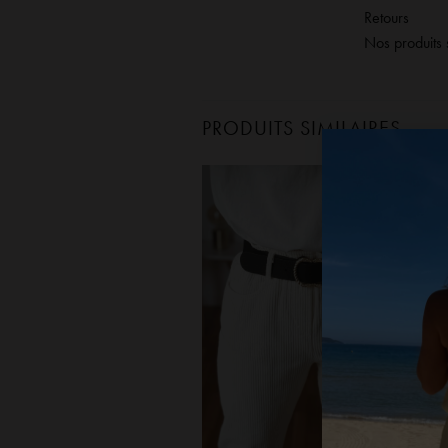
Retours
Nos produits 
PRODUITS SIMILAIRES