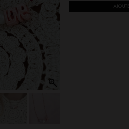
AJOUTE