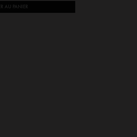
R AU PANIER