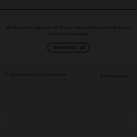
Bénéficiez d'un code promo de 10% sur votre première commande en vous
inscrivant à la newsletter !
JE M'INSCRIS !
REJOIGNEZ-NOUS SUR INSTAGRAM
@sozely.boutique