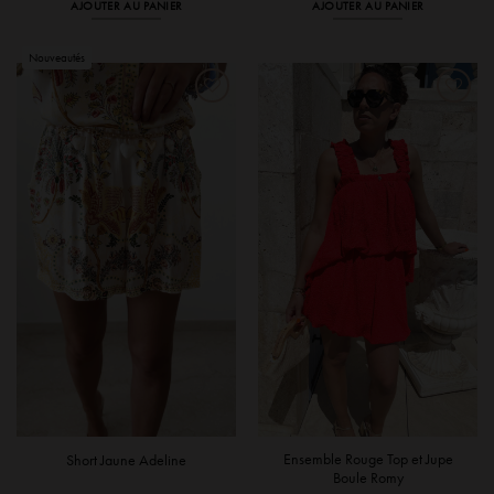
AJOUTER AU PANIER
AJOUTER AU PANIER
Ensemble Rouge Top et Jupe
Short Jaune Adeline
Boule Romy