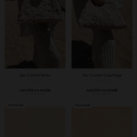
Sac Crochet Perles
Sac Crochet Coquillage
47,00
€
47,00
€
AJOUTER AU PANIER
AJOUTER AU PANIER