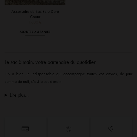
Accessoire de Sac Ecru Doré
Coeur
17,00
€
AJOUTER AU PANIER
Le sac à main, votre partenaire du quotidien
Il y a bien un indispensable qui accompagne toutes vos envies, de jour
comme de nuit, c’est le sac à main.
Lire plus...