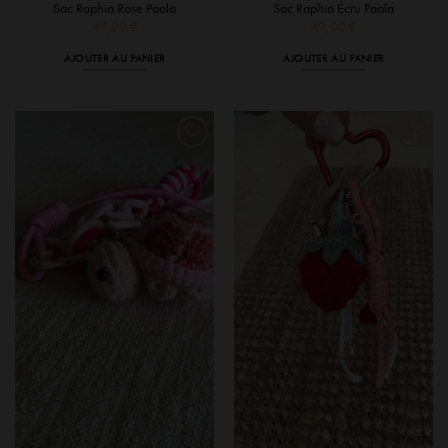
Sac Raphia Rose Paola
Sac Raphia Écru Paola
49,00
€
49,00
€
AJOUTER AU PANIER
AJOUTER AU PANIER