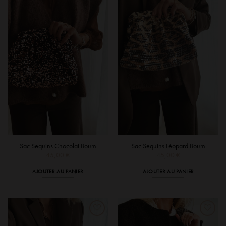
Sac Sequins Chocolat Boum
Sac Sequins Léopard Boum
45,00
€
45,00
€
AJOUTER AU PANIER
AJOUTER AU PANIER