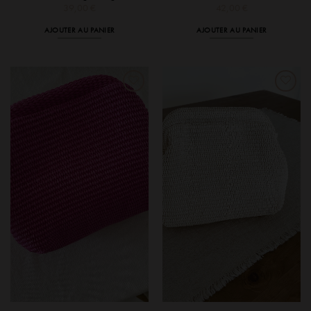
39,00
€
42,00
€
AJOUTER AU PANIER
AJOUTER AU PANIER