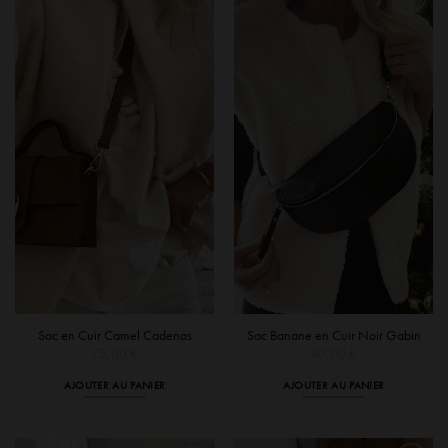
Sac en Cuir Camel Cadenas
Sac Banane en Cuir Noir Gabin
75,00
€
40,00
€
AJOUTER AU PANIER
AJOUTER AU PANIER