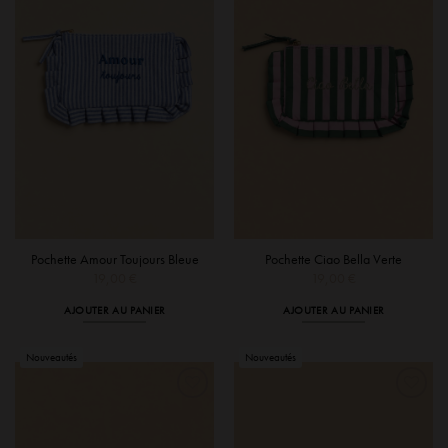
Pochette Amour Toujours Bleue
Pochette Ciao Bella Verte
19,00
€
19,00
€
AJOUTER AU PANIER
AJOUTER AU PANIER