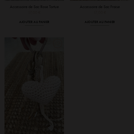
Accessoire de Sac Rose Tortue
Accessoire de Sac Fraise
17,00
€
17,00
€
AJOUTER AU PANIER
AJOUTER AU PANIER