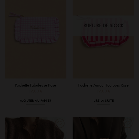
RUPTURE DE STOCK
Pochette Fabuleuse Rose
Pochette Amour Toujours Rose
19,00
€
19,00
€
AJOUTER AU PANIER
LIRE LA SUITE