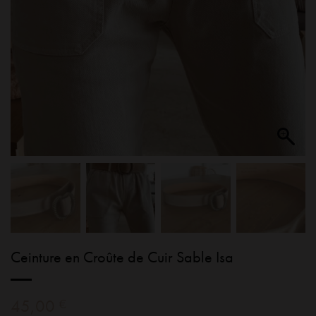
Ceinture en Croûte de Cuir Sable Isa
45,00
€