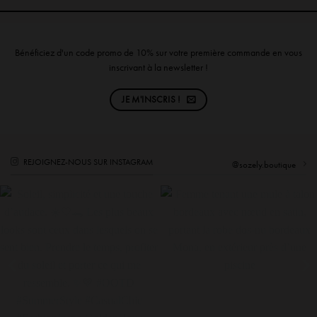
Bénéficiez d'un code promo de 10% sur votre première commande en vous
inscrivant à la newsletter !
JE M'INSCRIS !
REJOIGNEZ-NOUS SUR INSTAGRAM
@sozely.boutique