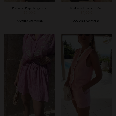
Pantalon Rayé Beige Zoé
Pantalon Rayé Vert Zoé
39,00
€
39,00
€
AJOUTER AU PANIER
AJOUTER AU PANIER