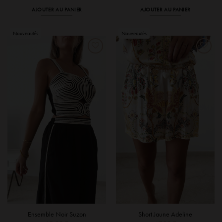
AJOUTER AU PANIER
AJOUTER AU PANIER
Ensemble Noir Suzon
Short Jaune Adeline