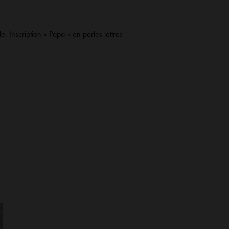
e. Inscription « Papa » en perles lettres