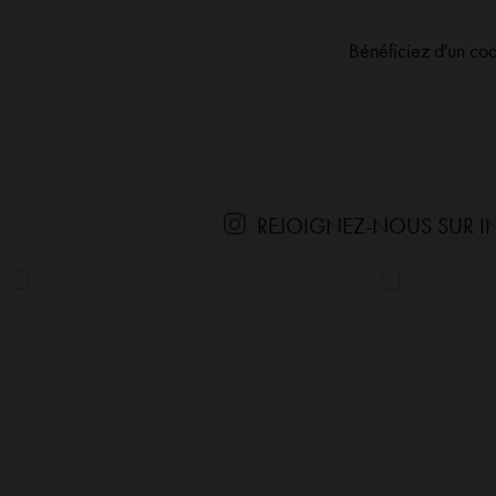
Bénéficiez d'un co
REJOIGNEZ-NOUS SUR 