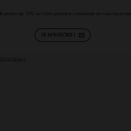
de promo de 10% sur votre première commande en vous inscrivant 
JE M'INSCRIS !
INSTAGRAM