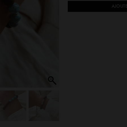
AJOUTE