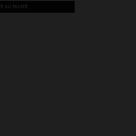
R AU PANIER