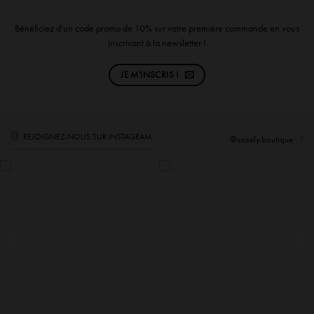
Bénéficiez d'un code promo de 10% sur votre première commande en vous
inscrivant à la newsletter !
JE M'INSCRIS !
REJOIGNEZ-NOUS SUR INSTAGRAM
@sozely.boutique