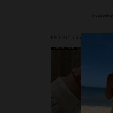
Les produits 
PRODUITS SIMILAIRES
Dernières Pièces