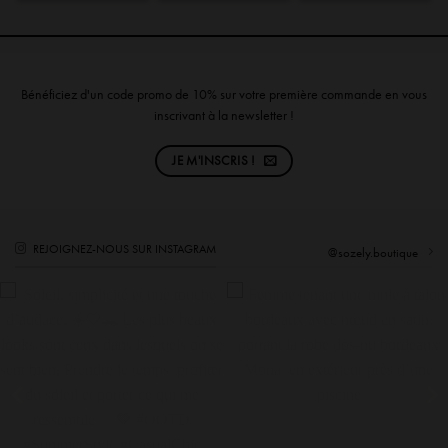
Bénéficiez d'un code promo de 10% sur votre première commande en vous
inscrivant à la newsletter !
JE M'INSCRIS !
REJOIGNEZ-NOUS SUR INSTAGRAM
@sozely.boutique