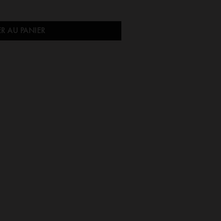
R AU PANIER