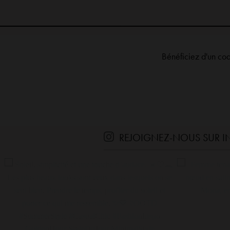
Bénéficiez d'un co
REJOIGNEZ-NOUS SUR 