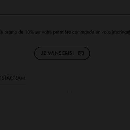
de promo de 10% sur votre première commande en vous inscrivant 
JE M'INSCRIS !
INSTAGRAM