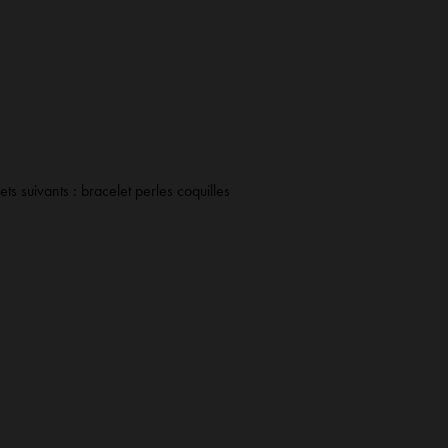
ets suivants :
bracelet perles coquilles