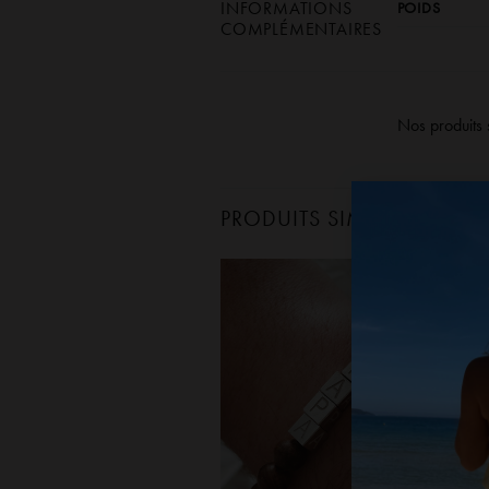
INFORMATIONS
POIDS
COMPLÉMENTAIRES
Nos produits 
PRODUITS SIMILAIRES